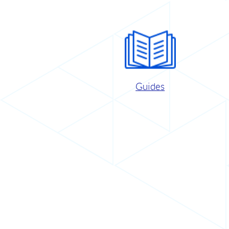
Guides