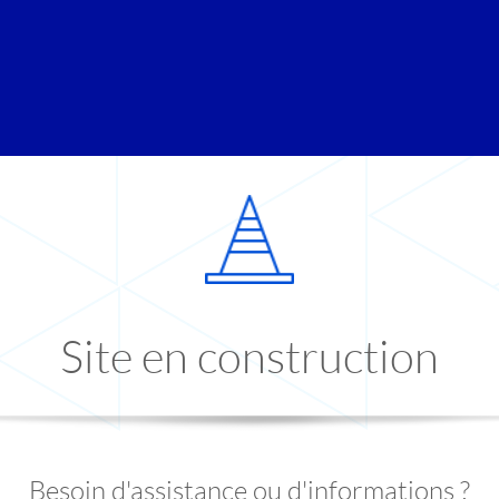
Site en construction
Besoin d'assistance ou d'informations ?