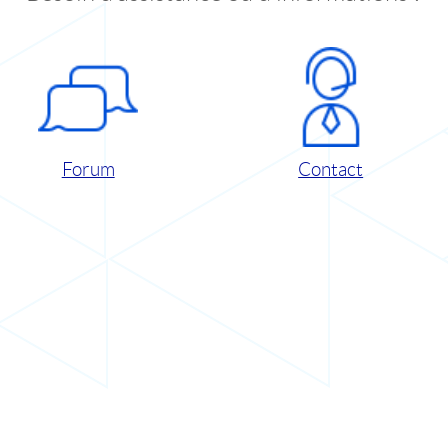
Forum
Contact