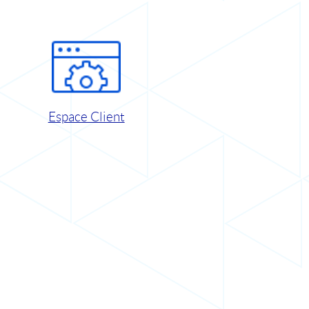
Espace Client